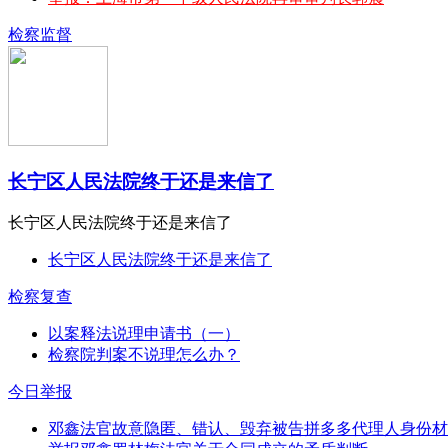
检察监督
长宁区人民法院终于还是来信了
长宁区人民法院终于还是来信了
长宁区人民法院终于还是来信了
检察复查
以案释法说理申请书（一）
检察院判案不说理怎么办？
今日举报
邓鑫法官故意隐匿、错认、毁弃被告拼多多代理人身份材